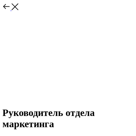
Руководитель отдела
маркетинга