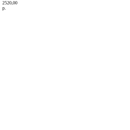
2520,00
р.