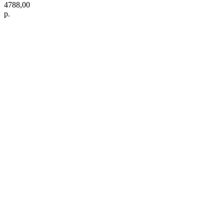
4788,00
р.