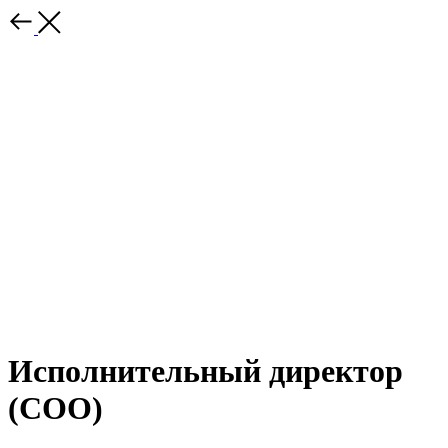
Исполнительный директор
(СOO)