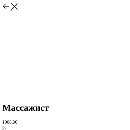
Массажист
1008,00
р.