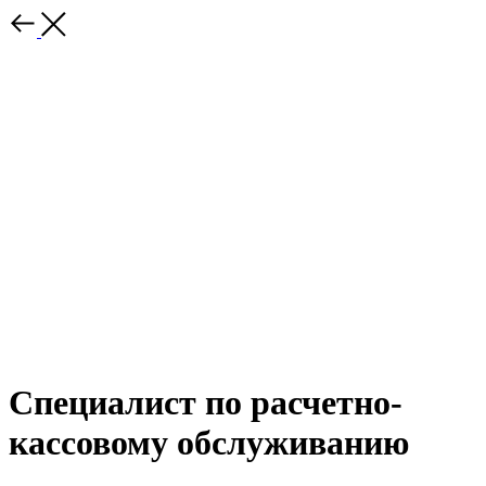
Специалист по расчетно-
кассовому обслуживанию